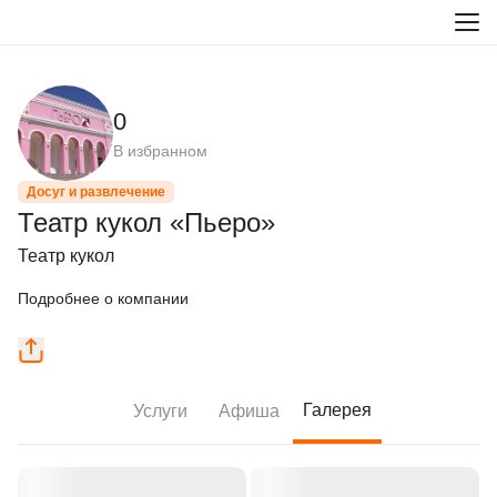
0
В избранном
Досуг и развлечение
Театр кукол «Пьеро»
Театр кукол
Подробнее о компании
Галерея
Услуги
Афиша