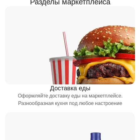
Разделы маркетплейса
Доставка еды
Оформляйте доставку еды на маркетплейсе.
Разнообразная кухня под любое настроение