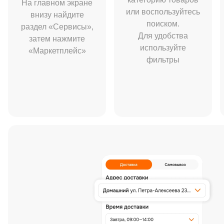
На главном экране
или воспользуйтесь
внизу найдите
поиском.
раздел «Сервисы»,
Для удобства
затем нажмите
используйте
«Маркетплейс»
фильтры