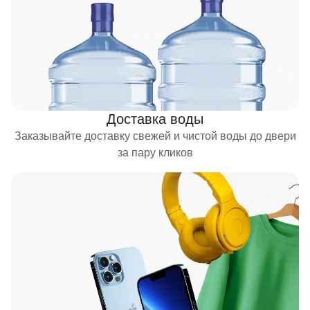
Доставка воды
Заказывайте доставку свежей и чистой воды до двери
за пару кликов