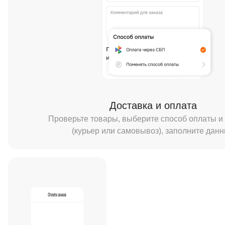
Доставка и оплата
Проверьте товары, выберите способ оплаты и
(курьер или самовывоз), заполните дан