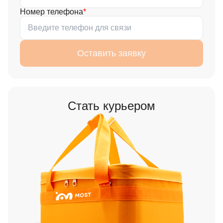
Номер телефона
Оставить заявку
Стать курьером