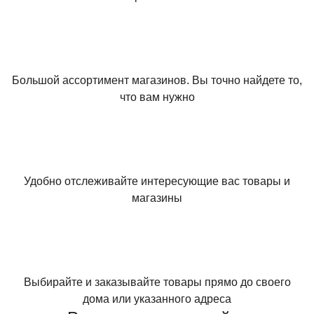
Большой ассортимент магазинов. Вы точно найдете то,
что вам нужно
Удобно отслеживайте интересующие вас товары и
магазины
Выбирайте и заказывайте товары прямо до своего
дома или указанного адреса