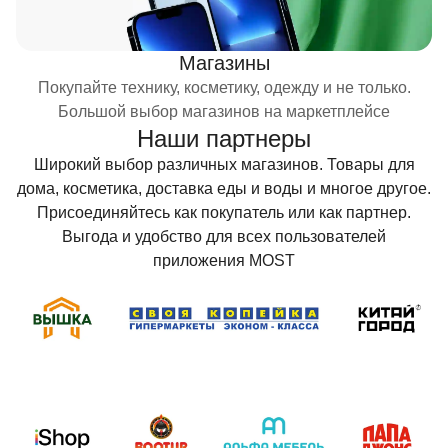
Магазины
Покупайте технику, косметику, одежду и не только.
Большой выбор магазинов на маркетплейсе
Наши партнеры
Широкий выбор различных магазинов. Товары для
дома, косметика, доставка еды и воды и многое другое.
Присоединяйтесь как покупатель или как партнер.
Выгода и удобство для всех пользователей
приложения MOST