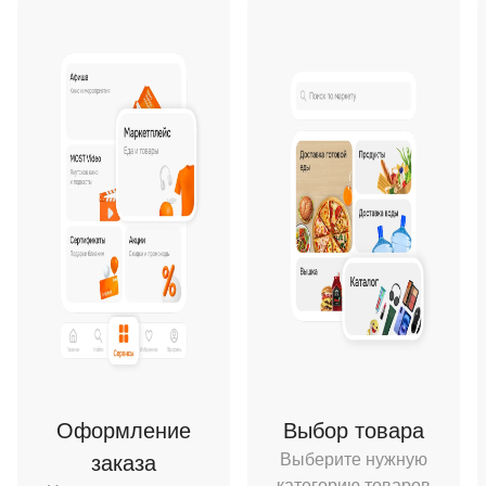
Оформление
Выбор товара
Выберите нужную
заказа
категорию товаров