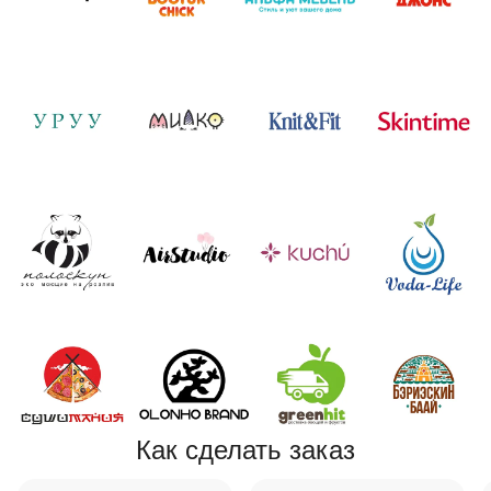
Как сделать заказ