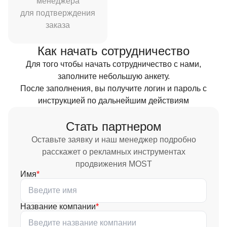
менеджера
для подтверждения
заказа
Как начать сотрудничество
Для того чтобы начать сотрудничество с нами,
заполните небольшую анкету.
После заполнения, вы получите логин и пароль с
инструкцией по дальнейшим действиям
Стать партнером
Оставьте заявку и наш менеджер подробно
расскажет
о рекламных инструментах
продвижения MOST
Имя
Название компании