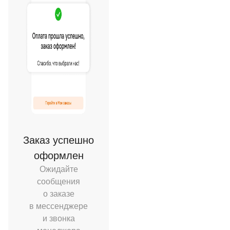
Заказ успешно
оформлен
Ожидайте
сообщения
о заказе
в мессенджере
и звонка