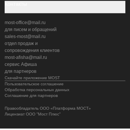
Контакты
most-office@mail.ru
для писем и обращений
sales-most@mail.ru
отдел продаж и
сопровождения клиентов
most-afisha@mail.ru
сервис Афиша
для партнеров
Скачайте приложение MOST
Пользовательское соглашение
Обработка персональных данных
Соглашение для партнеров
Правообладатель ООО «Платформа МОСТ»
Лицензиат ООО "Мост Плюс"