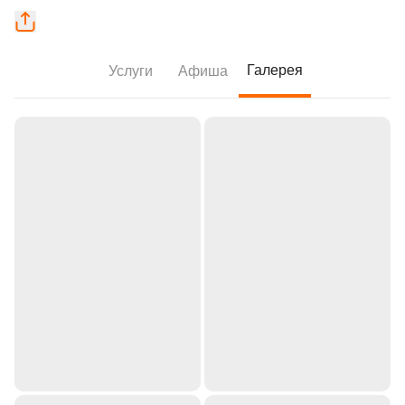
Галерея
Услуги
Афиша