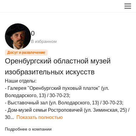
0
В избранном
Досуг и развлечение
Оренбургский областной музей
изобразительных искусств
Наши отделы:

- Галерея "Оренбургский пуховый платок" (ул. 
Володарского, 13) / 30-70-23;

- Выставочный зал (ул. Володарского, 13) / 30-70-23;

- Дом-музей семьи Ростроповичей (ул. Зиминская, 25) / 
30...
Показать полностью
Подробнее о компании