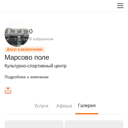
0
В избранном
Досуг и развлечение
Марсово поле
Культурно-спортивный центр
Подробнее о компании
Галерея
Услуги
Афиша