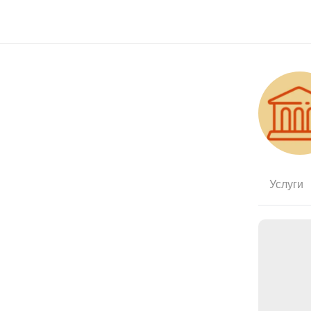
Услуги