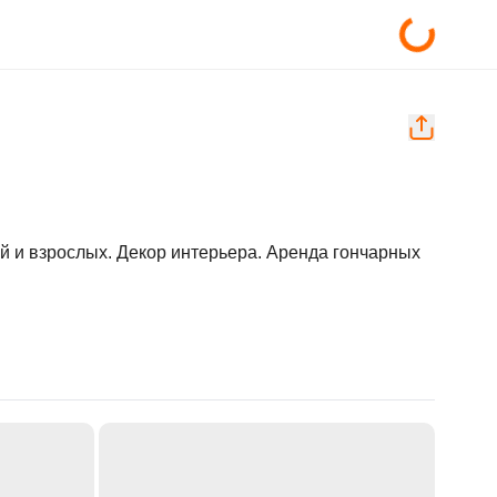
й и взрослых. Декор интерьера. Аренда гончарных 