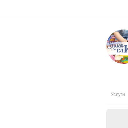
Услуги