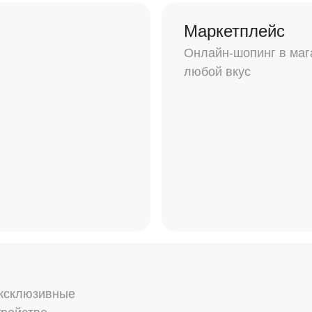
Маркетплейс
Онлайн-шопинг в маг
любой вкус
эксклюзивные