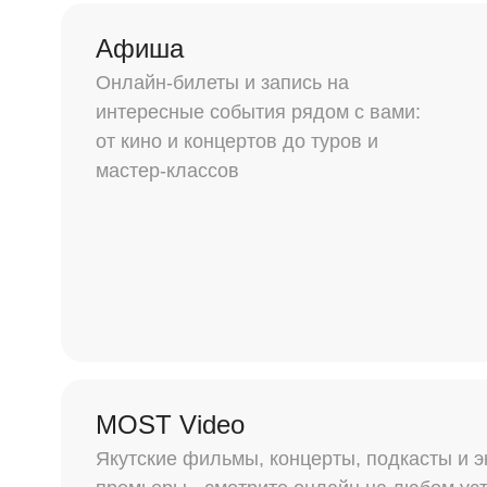
Афиша
Онлайн-билеты и запись на
интересные события рядом с вами:
от кино и концертов до туров и
мастер-классов
MOST Video
Якутские фильмы, концерты, подкасты и 