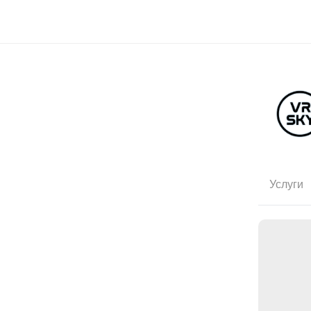
Услуги