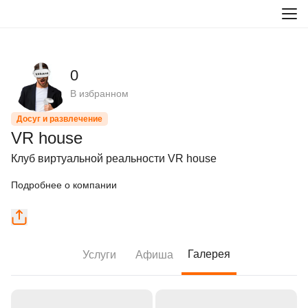
0
В избранном
Досуг и развлечение
VR house
Клуб виртуальной реальности VR house
Подробнее о компании
Галерея
Услуги
Афиша