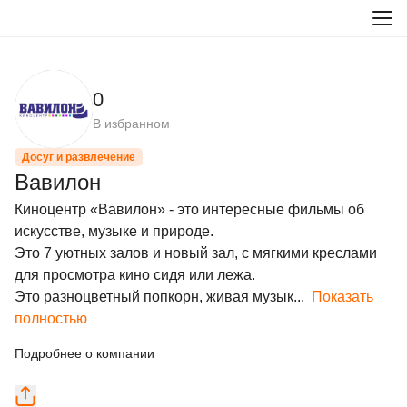
0
В избранном
Досуг и развлечение
Вавилон
Киноцентр «Вавилон» - это интересные фильмы об 
искусстве, музыке и природе.

Это 7 уютных залов и новый зал, с мягкими креслами 
для просмотра кино сидя или лежа.

Это разноцветный попкорн, живая музык...
Показать
полностью
Подробнее о компании