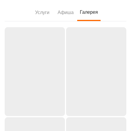
Галерея
Услуги
Афиша