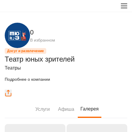
0
В избранном
Досуг и развлечение
Театр юных зрителей
Театры
Подробнее о компании
Галерея
Услуги
Афиша