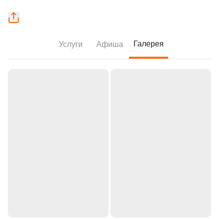
Галерея
Услуги
Афиша