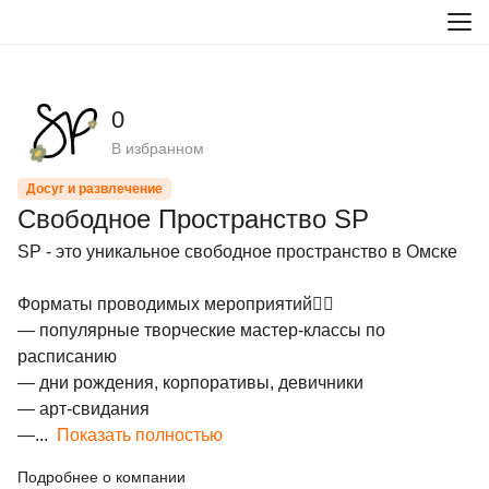
0
В избранном
Досуг и развлечение
Свободное Пространство SP
SP - это уникальное свободное пространство в Омске

Форматы проводимых мероприятий👇🏽

— популярные творческие мастер-классы по 
расписанию

— дни рождения, корпоративы, девичники

— арт-свидания

—...
Показать полностью
Подробнее о компании