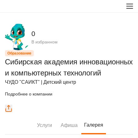
0
В избранном
Образование
Сибирская академия инновационных
и компьютерных технологий
ЧУДО "САИКТ" | Детский центр
Подробнее о компании
Галерея
Услуги
Афиша