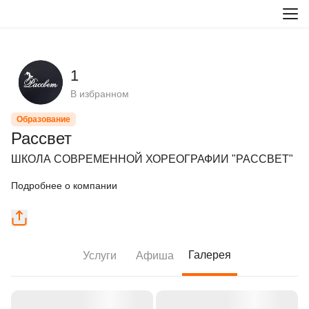
1
В избранном
Образование
Рассвет
ШКОЛА СОВРЕМЕННОЙ ХОРЕОГРАФИИ "РАССВЕТ"
Подробнее о компании
Галерея
Услуги
Афиша