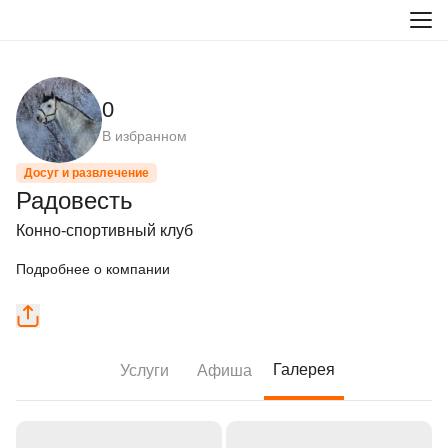
0
В избранном
Досуг и развлечение
Радовесть
Конно-спортивный клуб
Подробнее о компании
Галерея
Услуги
Афиша