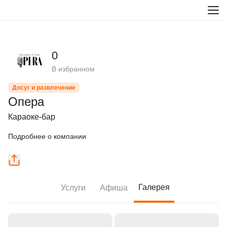
0
В избранном
Досуг и развлечение
Опера
Караоке-бар
Подробнее о компании
Галерея
Услуги
Афиша