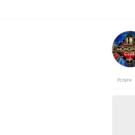
Услуги