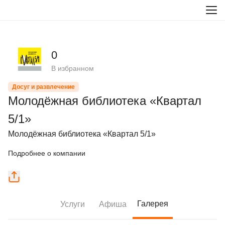
0
В избранном
Досуг и развлечение
Молодёжная библиотека «Квартал
5/1»
Молодёжная библиотека «Квартал 5/1»
Подробнее о компании
Галерея
Услуги
Афиша