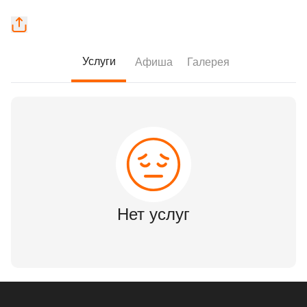
Услуги
Афиша
Галерея
Нет услуг