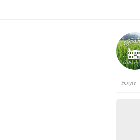
Услуги