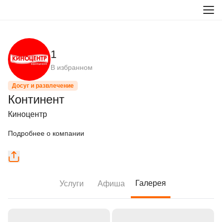
1
В избранном
Досуг и развлечение
Континент
Киноцентр
Подробнее о компании
Галерея
Услуги
Афиша