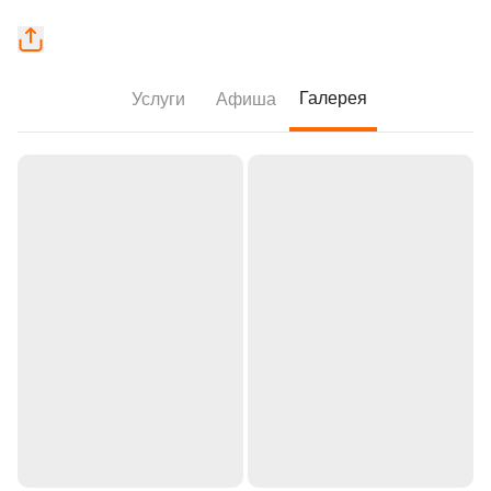
Галерея
Услуги
Афиша