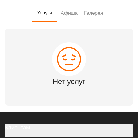
Услуги
Афиша
Галерея
Нет услуг
Клиентам