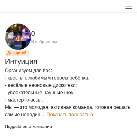
0
В избранном
Для детей
Интуиция
Организуем для вас:

- квесты с любимым героем ребёнка;

- весёлые неоновые дискотеки;

- увлекательные научные шоу;

- мастер-классы.

Мы — это молодая, активная команда, готовая решать 
самые неордин...
Показать полностью
Подробнее о компании