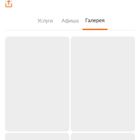
Галерея
Услуги
Афиша