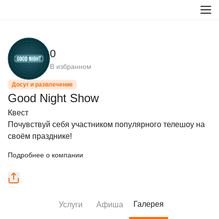
0
В избранном
Досуг и развлечение
Good Night Show
Квест

Почувствуй себя участником популярного телешоу на 
своём празднике!
Подробнее о компании
Галерея
Услуги
Афиша