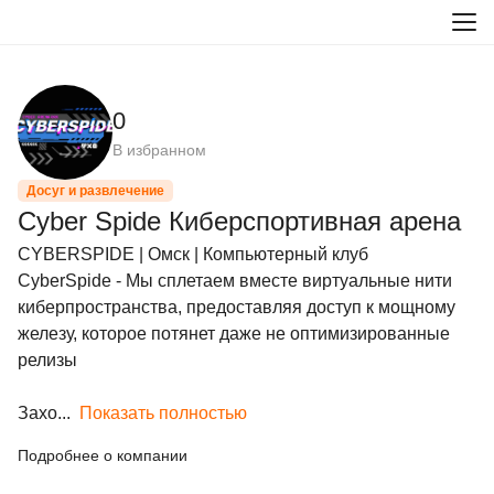
0
В избранном
Досуг и развлечение
Cyber Spide ​Киберспортивная арена
CYBERSPIDE | Омск | Компьютерный клуб

CyberSpide - Мы сплетаем вместе виртуальные нити 
киберпространства, предоставляя доступ к мощному 
железу, которое потянет даже не оптимизированные 
релизы

Захо...
Показать полностью
Подробнее о компании