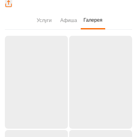
Галерея
Услуги
Афиша