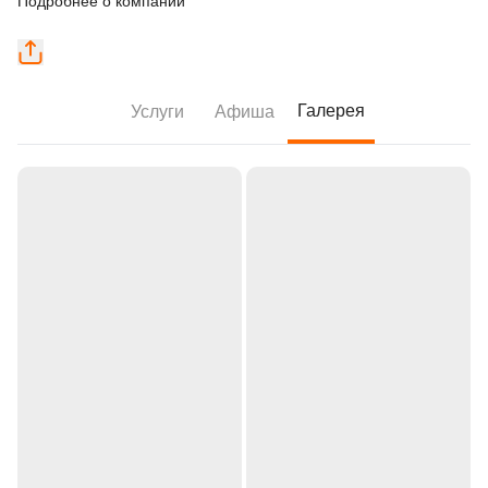
Подробнее о компании
Галерея
Услуги
Афиша