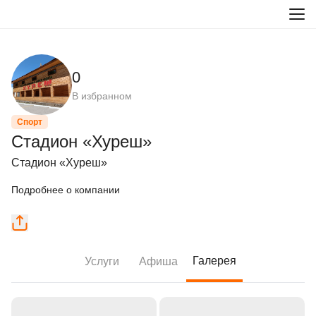
0
В избранном
Спорт
Стадион «Хуреш»
Стадион «Хуреш»
Подробнее о компании
Галерея
Услуги
Афиша