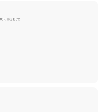
ок на все