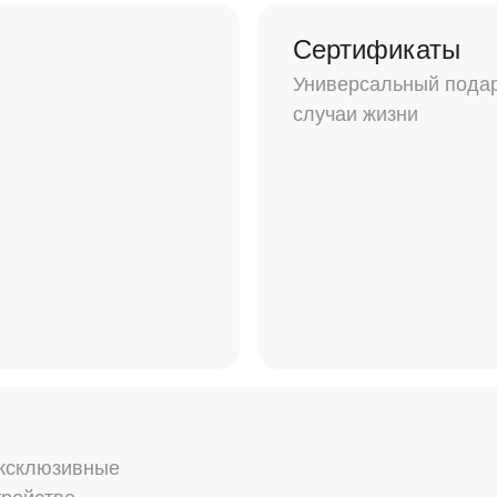
Сертификаты
Универсальный подар
случаи жизни
эксклюзивные