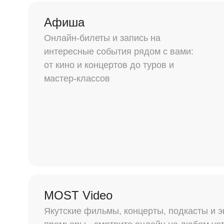
Афиша
Онлайн-билеты и запись на
интересные события рядом с вами:
от кино и концертов до туров и
мастер-классов
MOST Video
Якутские фильмы, концерты, подкасты и 