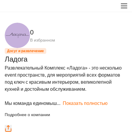
0
В избранном
Досуг и развлечение
Ладога
Развлекательный Комплекс «Ладога» - это несколько 
event пространств, для мероприятий всех форматов 
под ключ с красивым интерьером, великолепной 
кухней и достойным обслуживанием.

Мы команда единомыш...
Показать полностью
Подробнее о компании