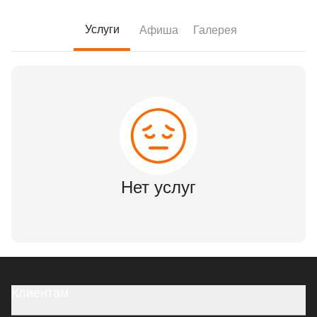
Услуги
Афиша
Галерея
Нет услуг
Клиентам