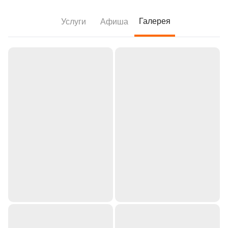
Галерея
Услуги
Афиша