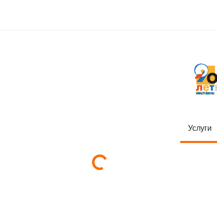
Услуги