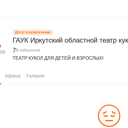
Досуг и развлечение
ГАУК Иркутский областной театр ку
7
В избранном
ТЕАТР КУКОЛ ДЛЯ ДЕТЕЙ И ВЗРОСЛЫХ!
Афиша
Галерея