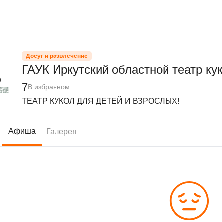
Досуг и развлечение
ГАУК Иркутский областной театр ку
7
В избранном
ТЕАТР КУКОЛ ДЛЯ ДЕТЕЙ И ВЗРОСЛЫХ!
Афиша
Галерея