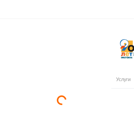
Услуги