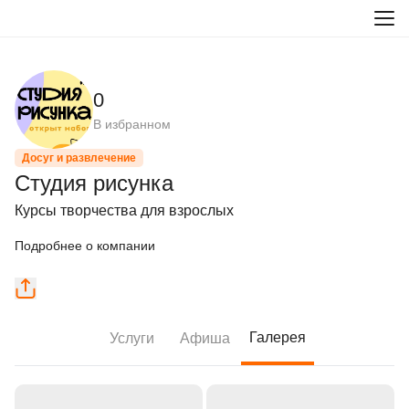
0
В избранном
Досуг и развлечение
Студия рисунка
Курсы творчества для взрослых
Подробнее о компании
Галерея
Услуги
Афиша