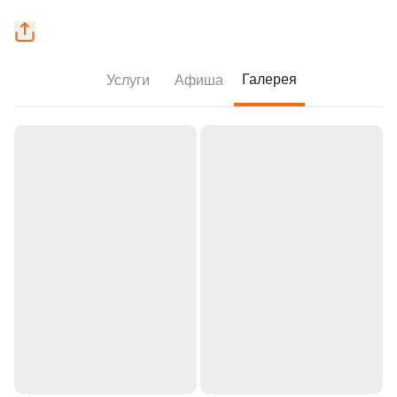
Галерея
Услуги
Афиша