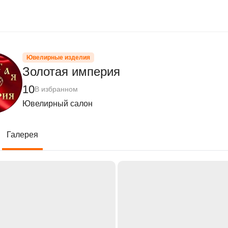
Ювелирные изделия
Золотая империя
10
В избранном
Ювелирный салон
Галерея