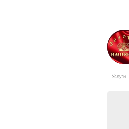
Услуги