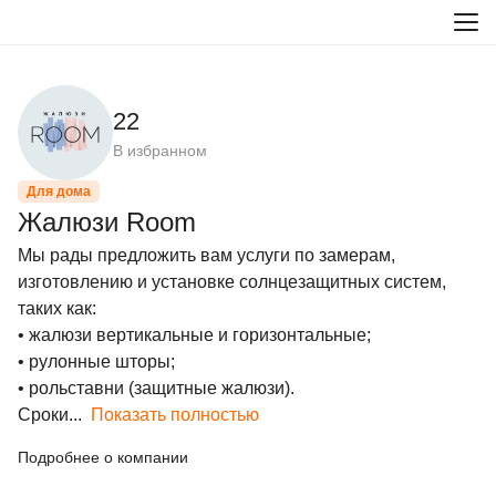
22
В избранном
Для дома
Жалюзи Room
Мы рады предложить вам услуги по замерам, 
изготовлению и установке солнцезащитных систем, 
таких как:

• жалюзи вертикальные и горизонтальные;

• рулонные шторы;

• рольставни (защитные жалюзи).

Сроки...
Показать полностью
Подробнее о компании