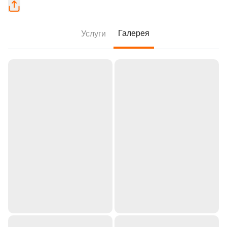
Галерея
Услуги