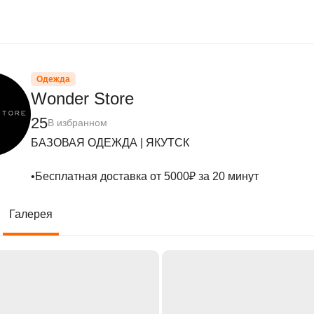
Одежда
Wonder Store
25
В избранном
БАЗОВАЯ ОДЕЖДА | ЯКУТСК

•Бесплатная доставка от 5000₽ за 20 минут
Галерея