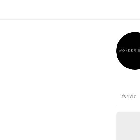
Услуги