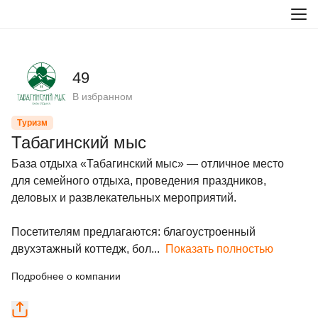
49
В избранном
Туризм
Табагинский мыс
База отдыха «Табагинский мыс» — отличное место 
для семейного отдыха, проведения праздников, 
деловых и развлекательных мероприятий.

Посетителям предлагаются: благоустроенный 
двухэтажный коттедж, бол...
Показать полностью
Подробнее о компании