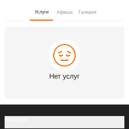
Услуги
Афиша
Галерея
Нет услуг
Клиентам