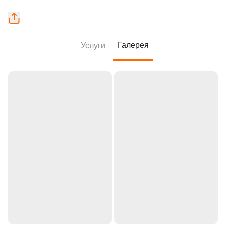
Галерея
Услуги