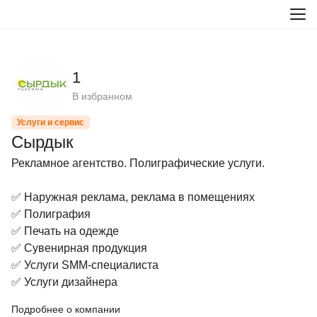
1
В избранном
Услуги и сервис
Сырдык
Рекламное агентство. Полиграфические услуги.

✅ Наружная реклама, реклама в помещениях

✅ Полиграфия 

✅ Печать на одежде

✅ Сувенирная продукция 

✅ Услуги SMM-специалиста

✅ Услуги дизайнера
Подробнее о компании