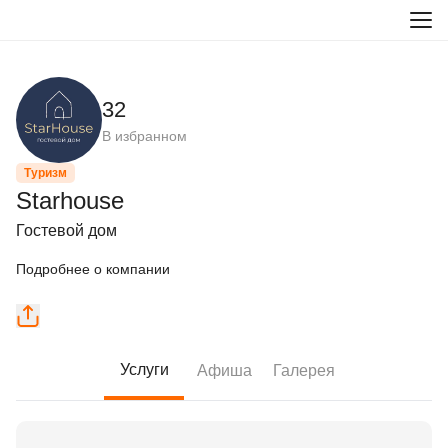
32
В избранном
Туризм
Starhouse
Гостевой дом
Подробнее о компании
Услуги
Афиша
Галерея