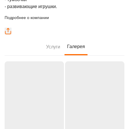
- развивающие игрушки.
Подробнее о компании
Галерея
Услуги