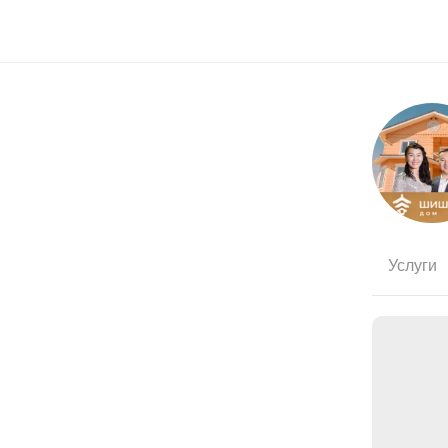
Услуги