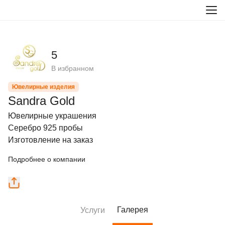
5
В избранном
Ювелирные изделия
Sandra Gold
Ювелирные украшения

Серебро 925 пробы

Изготовление на заказ
Подробнее о компании
Галерея
Услуги