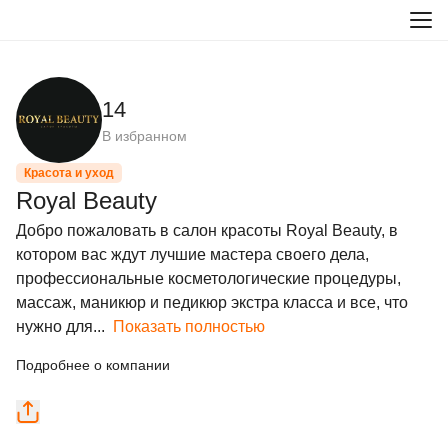
14
В избранном
Красота и уход
Royal Beauty
Добро пожаловать в салон красоты Royal Beauty, в 
котором вас ждут лучшие мастера своего дела, 
профессиональные косметологические процедуры, 
массаж, маникюр и педикюр экстра класса и все, что 
нужно для...
Показать полностью
Подробнее о компании