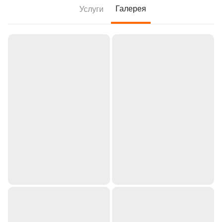
Галерея
Услуги