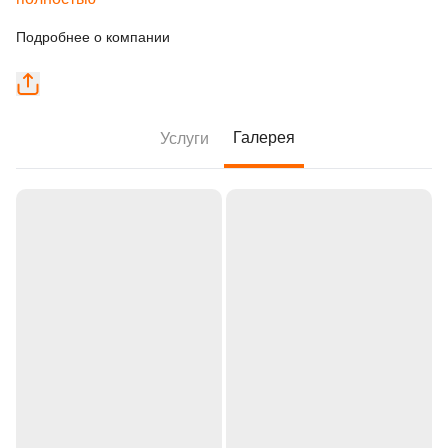
Подробнее о компании
Галерея
Услуги