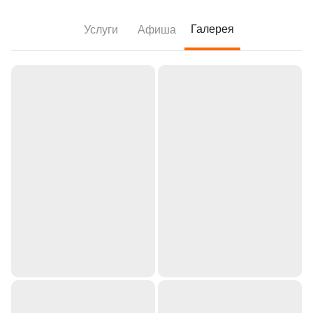
Галерея
Услуги
Афиша