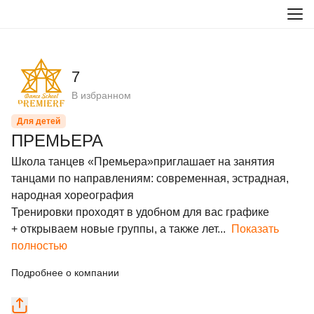
7
В избранном
Для детей
ПРЕМЬЕРА
Школа танцев «Премьера»приглашает на занятия 
танцами по направлениям: современная, эстрадная, 
народная хореография

Тренировки проходят в удобном для вас графике

+ открываем новые группы, а также лет...
Показать
полностью
Подробнее о компании