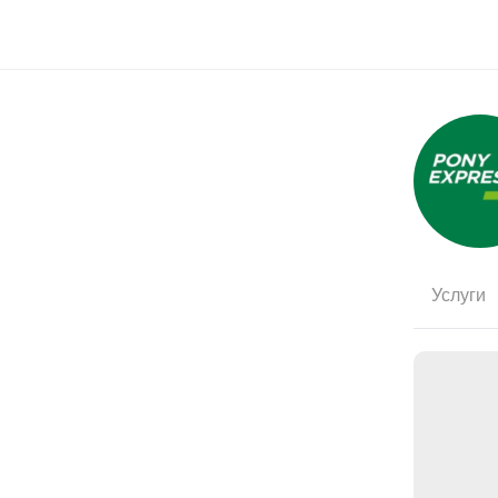
Услуги