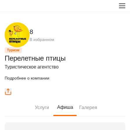
8
В избранном
Туризм
Перелетные птицы
Туристическое агентство
Подробнее о компании
Афиша
Услуги
Галерея